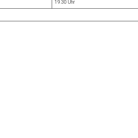
19.30 Uhr