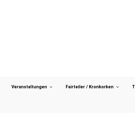
Veranstaltungen
Fairteiler / Kronkorken
T