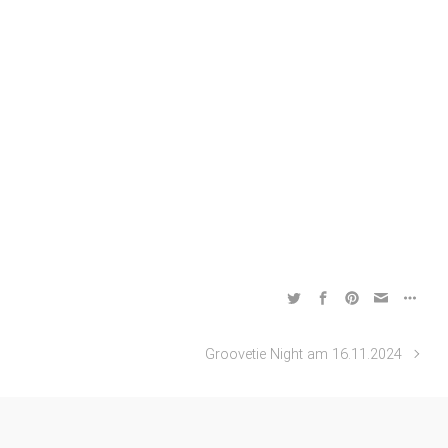
Groovetie Night am 16.11.2024