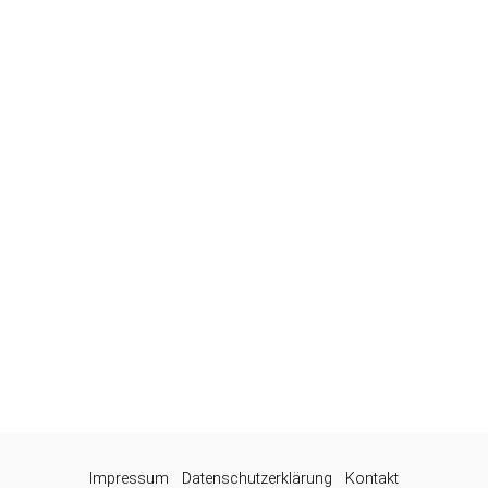
Impressum
Datenschutzerklärung
Kontakt