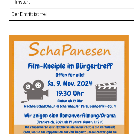
Filmstart
Der Eintritt ist frei!