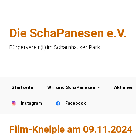
Zum Hauptinhalt springen
Die SchaPanesen e.V.
Bürgerverein(t) im Scharnhauser Park
Startseite
Wir sind SchaPanesen
Aktionen
Instagram
Facebook
Film-Kneiple am 09.11.2024