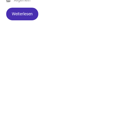
Allgemein
Weiterlesen