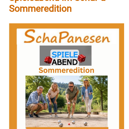
Sommeredition