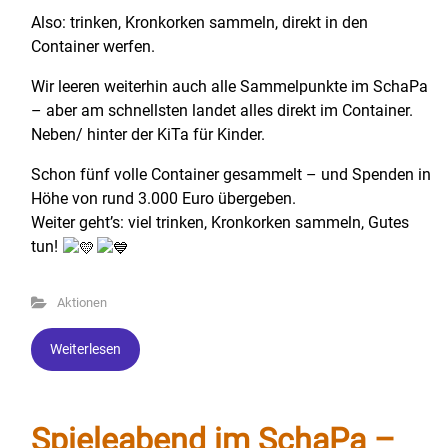
Also: trinken, Kronkorken sammeln, direkt in den
Container werfen.
Wir leeren weiterhin auch alle Sammelpunkte im SchaPa
– aber am schnellsten landet alles direkt im Container.
Neben/ hinter der KiTa für Kinder.
Schon fünf volle Container gesammelt – und Spenden in
Höhe von rund 3.000 Euro übergeben.
Weiter geht’s: viel trinken, Kronkorken sammeln, Gutes
tun!
Aktionen
Weiterlesen
Spieleabend im SchaPa –