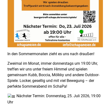
In den Sommermonaten zieht es uns nach draußen!
Zweimal im Monat, immer donnerstags um 19:00 Uhr,
treffen wir uns unter freiem Himmel und spielen
gemeinsam Kubb, Boccia, Mölkky und andere Outdoor-
Spiele. Locker, gesellig und mit viel Bewegung – der
perfekte Sommerabend im SchaPa!
Nächster Termin: Donnerstag, 25. Juli 2026, 19:00
Uhr