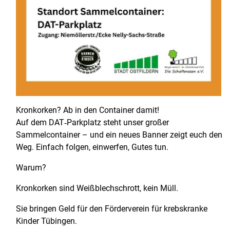
Kronkorken? Ab in den Container damit!
Auf dem DAT‑Parkplatz steht unser großer
Sammelcontainer – und ein neues Banner zeigt euch den
Weg. Einfach folgen, einwerfen, Gutes tun.
Warum?
Kronkorken sind Weißblechschrott, kein Müll.
Sie bringen Geld für den Förderverein für krebskranke
Kinder Tübingen.