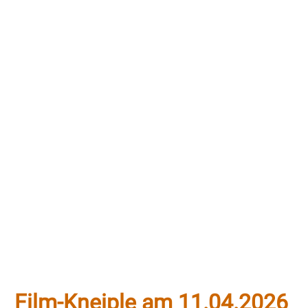
Film-Kneiple am 11.04.2026