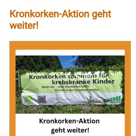
Kronkorken-Aktion geht
weiter!