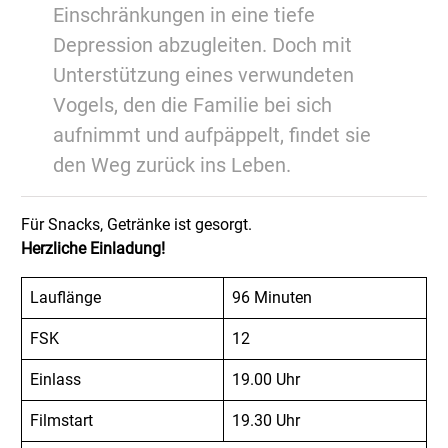
Einschränkungen in eine tiefe
Depression abzugleiten. Doch mit
Unterstützung eines verwundeten
Vogels, den die Familie bei sich
aufnimmt und aufpäppelt, findet sie
den Weg zurück ins Leben.
Für Snacks, Getränke ist gesorgt.
Herzliche Einladung!
Lauflänge
96 Minuten
FSK
12
Einlass
19.00 Uhr
Filmstart
19.30 Uhr