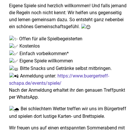
Eigene Spiele sind herzlich willkommen! Und falls jemand
die Regeln noch nicht kennt: Wir helfen uns gegenseitig
und lernen gemeinsam dazu. So entsteht ganz nebenbei
ein schönes Gemeinschaftsgefühl.
Offen für alle Spielbegeisterten
Kostenlos
Einfach vorbeikommen*
Eigene Spiele willkommen
Bitte Snacks und Getränke selbst mitbringen.
Anmeldung unter:
https://www.buergertreff-
schapa.de/events/spiele/
Nach der Anmeldung erhaltet ihr den genauen Treffpunkt
per WhatsApp.
Bei schlechtem Wetter treffen wir uns im Bürgertreff
und spielen dort lustige Karten- und Brettspiele.
Wir freuen uns auf einen entspannten Sommerabend mit