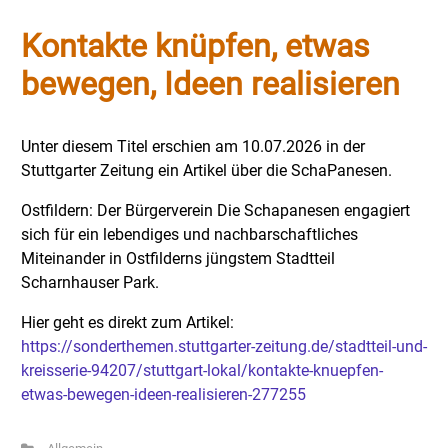
Kontakte knüpfen, etwas
bewegen, Ideen realisieren
Unter diesem Titel erschien am 10.07.2026 in der
Stuttgarter Zeitung ein Artikel über die SchaPanesen.
Ostfildern: Der Bürgerverein Die Schapanesen engagiert
sich für ein lebendiges und nachbarschaftliches
Miteinander in Ostfilderns jüngstem Stadtteil
Scharnhauser Park.
Hier geht es direkt zum Artikel:
https://sonderthemen.stuttgarter-zeitung.de/stadtteil-und-
kreisserie-94207/stuttgart-lokal/kontakte-knuepfen-
etwas-bewegen-ideen-realisieren-277255