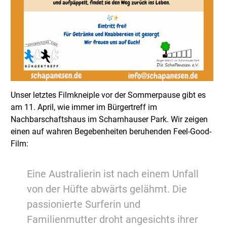
Unser letztes Filmkneiple vor der Sommerpause gibt es
am 11. April, wie immer im Bürgertreff im
Nachbarschaftshaus im Scharnhauser Park. Wir zeigen
einen auf wahren Begebenheiten beruhenden Feel-Good-
Film:
Eine Australierin ist nach einem Unfall
von der Hüfte abwärts gelähmt. Die
passionierte Surferin und
Familienmutter droht angesichts ihrer