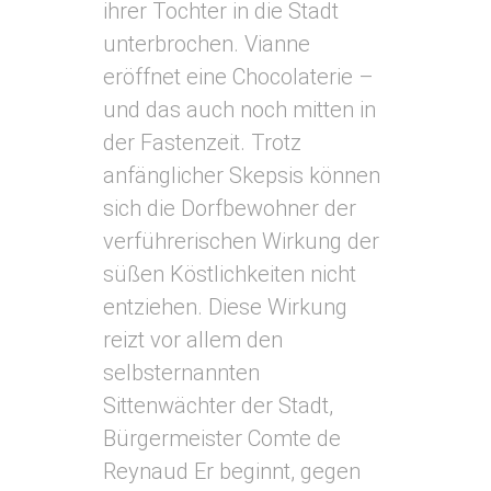
ihrer Tochter in die Stadt
unterbrochen. Vianne
eröffnet eine Chocolaterie –
und das auch noch mitten in
der Fastenzeit. Trotz
anfänglicher Skepsis können
sich die Dorfbewohner der
verführerischen Wirkung der
süßen Köstlichkeiten nicht
entziehen. Diese Wirkung
reizt vor allem den
selbsternannten
Sittenwächter der Stadt,
Bürgermeister Comte de
Reynaud Er beginnt, gegen