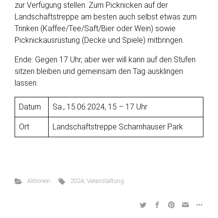
zur Verfügung stellen. Zum Picknicken auf der
Landschaftstreppe am besten auch selbst etwas zum
Trinken (Kaffee/Tee/Saft/Bier oder Wein) sowie
Picknickausrüstung (Decke und Spiele) mitbringen.
Ende: Gegen 17 Uhr, aber wer will kann auf den Stufen
sitzen bleiben und gemeinsam den Tag ausklingen
lassen.
Datum
Sa., 15.06.2024, 15 – 17 Uhr
Ort
Landschaftstreppe Scharnhauser Park
Aktionen
2024
,
Veranstaltung