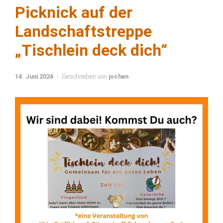
Picknick auf der
Landschaftstreppe
„Tischlein deck dich“
14. Juni 2024
Geschrieben von
jochen