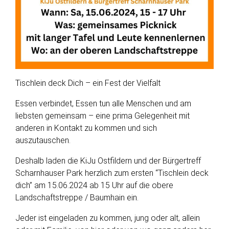
Tischlein deck Dich – ein Fest der Vielfalt
Essen verbindet, Essen tun alle Menschen und am
liebsten gemeinsam – eine prima Gelegenheit mit
anderen in Kontakt zu kommen und sich
auszutauschen.
Deshalb laden die KiJu Ostfildern und der Bürgertreff
Scharnhauser Park herzlich zum ersten “Tischlein deck
dich” am 15.06.2024 ab 15 Uhr auf die obere
Landschaftstreppe / Baumhain ein.
Jeder ist eingeladen zu kommen, jung oder alt, allein