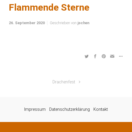
Flammende Sterne
26. September 2020
Geschrieben von
jochen
Drachenfest
Impressum
Datenschutzerklärung
Kontakt